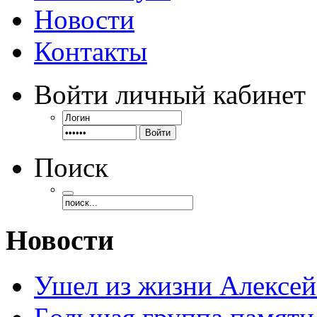
Новости
Контакты
Войти
личный кабинет
Войти
Поиск
Новости
Ушел из жизни Алексе