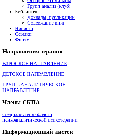
Обзорные семинары
Групп-анализ (клуб)
Библиотека
Доклады, публикации
Содержание книг
Новости
Cсылки
Форум
Направления
терапии
ВЗРОСЛОЕ НАПРАВЛЕНИЕ
ДЕТСКОЕ НАПРАВЛЕНИЕ
ГРУПП-АНАЛИТИЧЕСКОЕ
НАПРАВЛЕНИЕ
Члены
СКПА
специалисты в области
психоаналитической психотерапии
Информационный
листок