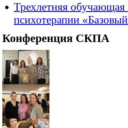
Трехлетняя обучающая 
психотерапии «Базовый
Конференция
СКПА