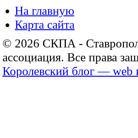
На главную
Карта сайта
© 2026 СКПА - Ставропол
ассоциация. Все права з
Королевский блог — web 