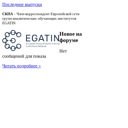
Последние выпуски
СКПА
– Член-корреспондент Европейской сети
групп-аналитических обучающих институтов
EGATIN
Новое
на
форуме
Нет
сообщений для показа
Читать подробнее »